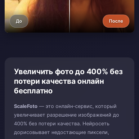
До
После
Увеличить фото до 400% без
потери качества онлайн
бесплатно
ScaleFoto
— это онлайн-сервис, который
увеличивает разрешение изображений до
400% без потери качества. Нейросеть
дорисовывает недостающие пиксели,