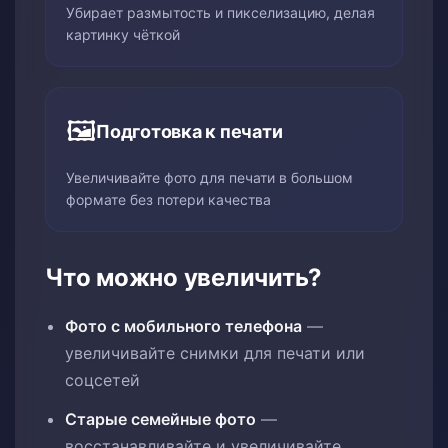
Убирает размытость и пикселизацию, делая
картинку чёткой
🖼️
Подготовка к печати
Увеличивайте фото для печати в большом
формате без потери качества
Что можно увеличить?
Фото с мобильного телефона
—
увеличивайте снимки для печати или
соцсетей
Старые семейные фото
—
восстанавливайте и увеличивайте