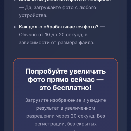
— Да, загружайте фото с любого
устройства.
Как долго обрабатывается фото?
—
Обычно от 10 до 20 секунд, в
зависимости от размера файла.
Попробуйте увеличить
фото прямо сейчас —
это бесплатно!
Загрузите изображение и увидите
результат в увеличенном
разрешении через 20 секунд. Без
регистрации, без скрытых