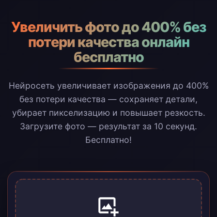
Увеличить фото до 400% без
потери качества онлайн
бесплатно
Нейросеть увеличивает изображения до 400%
без потери качества — сохраняет детали,
убирает пикселизацию и повышает резкость.
Загрузите фото — результат за 10 секунд.
Бесплатно!