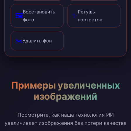
Восстановить
Ретушь
🖼️
✨
фото
портретов
✂️
Удалить фон
Примеры увеличенных
изображений
Посмотрите, как наша технология ИИ
увеличивает изображения без потери качества