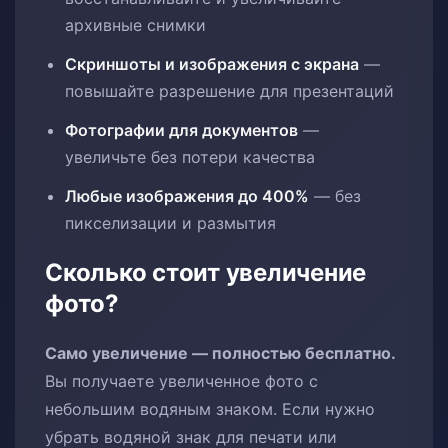
архивные снимки
Скриншоты и изображения с экрана
—
повышайте разрешение для презентаций
Фотографии для документов
—
увеличьте без потери качества
Любые изображения до 400%
— без
пикселизации и размытия
Сколько стоит увеличение
фото?
Само увеличение — полностью бесплатно.
Вы получаете увеличенное фото с
небольшим водяным знаком. Если нужно
убрать водяной знак для печати или