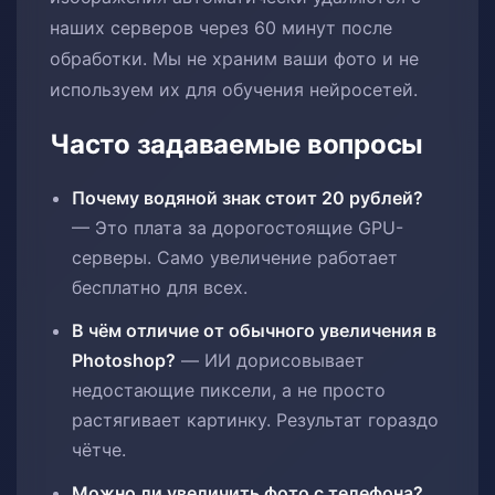
наших серверов через 60 минут после
обработки. Мы не храним ваши фото и не
используем их для обучения нейросетей.
Часто задаваемые вопросы
Почему водяной знак стоит 20 рублей?
— Это плата за дорогостоящие GPU-
серверы. Само увеличение работает
бесплатно для всех.
В чём отличие от обычного увеличения в
Photoshop?
— ИИ дорисовывает
недостающие пиксели, а не просто
растягивает картинку. Результат гораздо
чётче.
Можно ли увеличить фото с телефона?