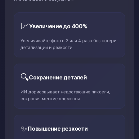
📈
Увеличение до 400%
Увеличивайте фото в 2 или 4 раза без потери
детализации и резкости
🔍
Сохранение деталей
ИИ дорисовывает недостающие пиксели,
сохраняя мелкие элементы
✨
Повышение резкости