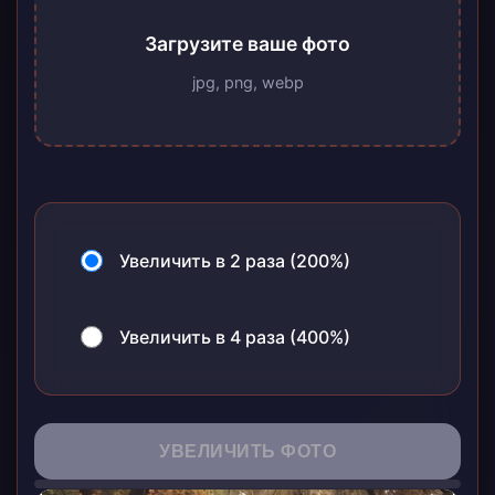
Загрузите ваше фото
jpg, png, webp
Увеличить в 2 раза (200%)
Увеличить в 4 раза (400%)
УВЕЛИЧИТЬ ФОТО