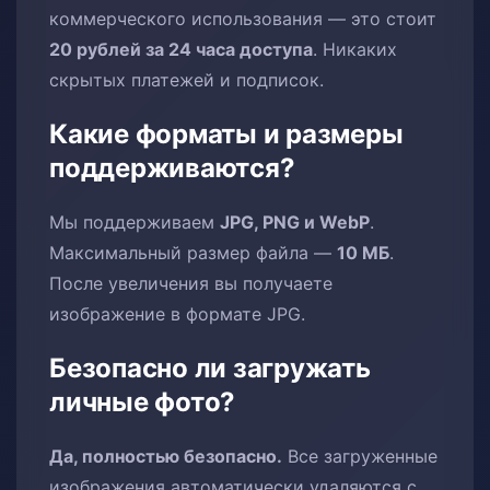
коммерческого использования — это стоит
20 рублей за 24 часа доступа
. Никаких
скрытых платежей и подписок.
Какие форматы и размеры
поддерживаются?
Мы поддерживаем
JPG, PNG и WebP
.
Максимальный размер файла —
10 МБ
.
После увеличения вы получаете
изображение в формате JPG.
Безопасно ли загружать
личные фото?
Да, полностью безопасно.
Все загруженные
изображения автоматически удаляются с